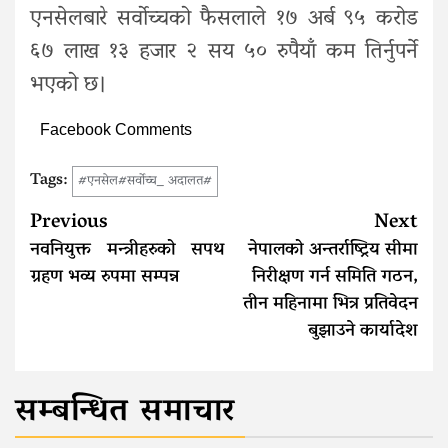
एनसेलबारे सर्वोच्चको फैसलाले १७ अर्ब ९५ करोड
६७ लाख १३ हजार २ सय ५० रुपैयाँ कम तिर्नुपर्ने
भएको छ।
Facebook Comments
Tags:
#एनसेल#सर्वोच्च_ अदालत#
Continue
Previous
Next
Reading
नवनियुक्त मन्त्रीहरुको सपथ
नेपालको अन्तर्राष्ट्रिय सीमा
ग्रहण भव्य रुपमा सम्पन्न
निरीक्षण गर्न समिति गठन,
तीन महिनामा भित्र प्रतिवेदन
बुझाउने कार्यादेश
सम्बन्धित समाचार