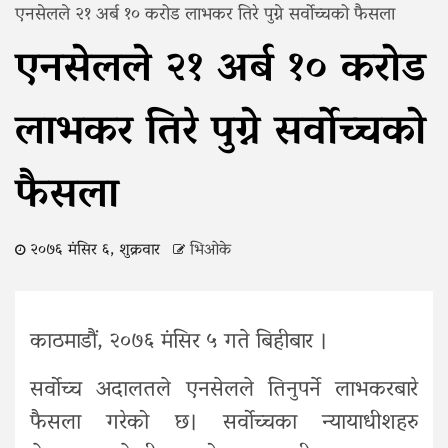
एनसेलले २१ अर्ब १० करोड लाभकर तिरे पुग्ने सर्वोच्चको फैसला
एनसेलले २१ अर्ब १० करोड
लाभकर तिरे पुग्ने सर्वोच्चको
फैसला
२०७६ मंसिर ६, शुक्रवार
भिओके
काठमाडौं, २०७६ मंसिर ५ गते बिहीबार ।
सर्वोच्च अदालतले एनसेलले तिनुपर्ने लाभकरबारे
फैसला गरेको छ। सर्वोच्चका न्यायाधीशहरु