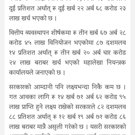
दुई प्रतिशत अर्थात् रू दुई खर्ब २२ अर्ब ६८ करोड २३
लाख खर्च भएको छ ।
वित्तीय व्यवस्थापन शीर्षकमा रू तीन खर्ब ६७ अर्ब २८
करोड ४५ लाख विनियोजन भएकोमा ८७ दशमलव
१४ प्रतिशत अर्थात् रू तीन खर्ब २० अर्ब चार करोड
२४ लाख बराबर खर्च भएको महालेखा नियन्त्रक
कार्यालयले जनाएको छ ।
सरकारको आम्दानी पनि लक्ष्यभन्दा निकै कम छ ।
गत आवका लागि रू १४ खर्ब ७१ अर्ब ६२ करोड ९५
लाख प्राप्ति हुने लक्ष्य राखेको सरकारले ८२ दशमलव
८८ प्रतिशत अर्थात् रू १२ खर्ब १९ अर्ब ७१ करोड ८६
लाख बराबर मात्रै असुली गरेको छ । यसरी सरकारको