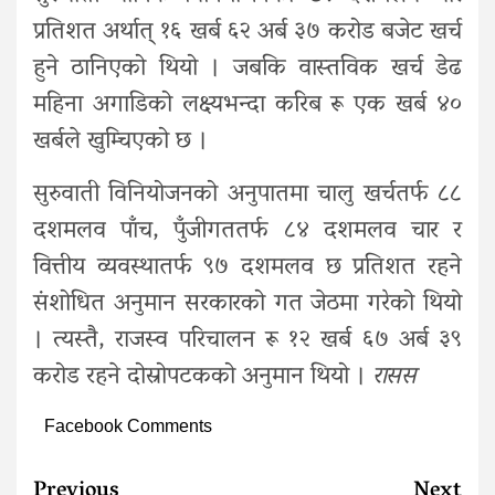
प्रतिशत अर्थात् १६ खर्ब ६२ अर्ब ३७ करोड बजेट खर्च
हुने ठानिएको थियो । जबकि वास्तविक खर्च डेढ
महिना अगाडिको लक्ष्यभन्दा करिब रू एक खर्ब ४०
खर्बले खुम्चिएको छ ।
सुरुवाती विनियोजनको अनुपातमा चालु खर्चतर्फ ८८
दशमलव पाँच, पुँजीगततर्फ ८४ दशमलव चार र
वित्तीय व्यवस्थातर्फ ९७ दशमलव छ प्रतिशत रहने
संशोधित अनुमान सरकारको गत जेठमा गरेको थियो
। त्यस्तै, राजस्व परिचालन रू १२ खर्ब ६७ अर्ब ३९
करोड रहने दोस्रोपटकको अनुमान थियो ।
रासस
Facebook Comments
Continue
Previous
Next