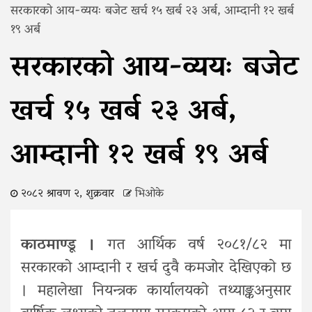
सरकारको आय-व्ययः बजेट खर्च १५ खर्ब २३ अर्ब, आम्दानी १२ खर्ब
१९ अर्ब
सरकारको आय-व्ययः बजेट
खर्च १५ खर्ब २३ अर्ब,
आम्दानी १२ खर्ब १९ अर्ब
२०८२ श्रावण २, शुक्रवार
भिओके
काठमाण्डू ।
गत आर्थिक वर्ष २०८१/८२ मा
सरकारको आम्दानी र खर्च दुवै कमजोर देखिएको छ
। महालेखा नियन्त्रक कार्यालयको तथ्याङ्कअनुसार