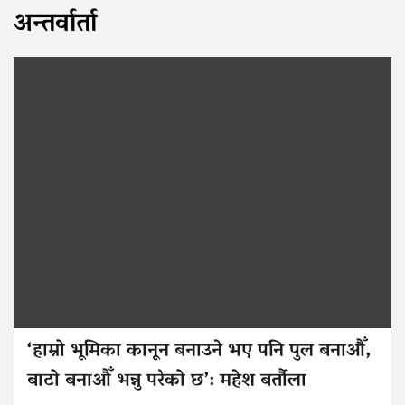
अन्तर्वार्ता
‘हाम्रो भूमिका कानून बनाउने भए पनि पुल बनाऔँ,
बाटो बनाऔँ भन्नु परेको छ’: महेश बर्तौला