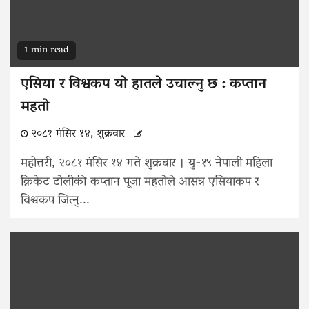
1 min read
एसिया र विश्वकप यो हातले उचाल्नु छ : कप्तान
महतो
२०८१ मंसिर १४, शुक्रवार
महोत्तरी, २०८१ मंसिर १४ गते शुक्रबार । यु-१९ नेपाली महिला
क्रिकेट टोलीकी कप्तान पूजा महतोले आसन्न एसियाकप र
विश्वकप जित्नु...