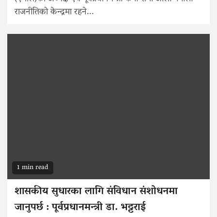
राजनीतिको केन्द्रमा रहने...
1 min read
शासकीय सुधारका लागि संविधान संशोधनमा
जानुपर्छ : पूर्वप्रधानमन्त्री डा. भट्टराई