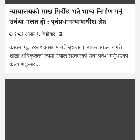
न्यायालयको साख गिर्दाेछ भन्ने भाष्य निर्माण गर्नु
सर्वथा गलत हो : पूर्वप्रधानन्यायाधीश श्रेष्ठ
२०८१ असार ६, बिहीवार
काठमाण्डू, २०८१ असार ५ गते बुधबार । २०३२ साउन १ गते
शाखा अधिकृतका रुपमा नेपाल सरकारको सेवा प्रवेश गर्नुभएका
कल्याणकुमार...