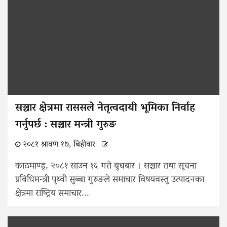
सञ्चार क्षेत्रमा राससले नेतृत्वदायी भूमिका निर्वाह
गर्नुपर्छ : सञ्चार मन्त्री गुरुङ
२०८१ श्रावण १७, बिहीवार
काठमाण्डू, २०८१ साउन १६ गते बुधबार । सञ्चार तथा सूचना
प्रविधिमन्त्री पृथ्वी सुब्बा गुरुङले समाचार विषयवस्तु उत्पादनका
क्षेत्रमा राष्ट्रिय समाचार...