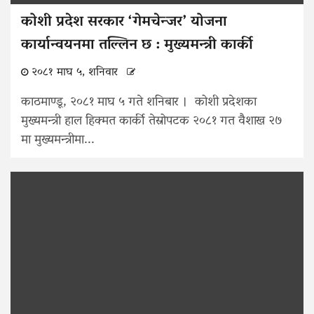
कोशी प्रदेश सरकार ‘गेमचेन्जर’ योजना
कार्यान्वयनमा तल्लिन छ : मुख्यमन्त्री कार्की
२०८१ माघ ५, शनिवार
काठमाण्डू, २०८१ माघ ५ गते शनिबार । कोशी प्रदेशका
मुख्यमन्त्री हाल हिक्मत कार्की तेस्रोपटक २०८१ गत वैशाख २७
मा मुख्यमन्त्रीमा...