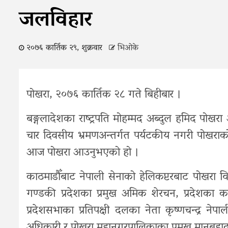
जलविहार
२०७६ कार्तिक २९, शुक्रवार
भिओके
पोखरा, २०७६ कार्तिक २८ गते बिहीबार ।
बङ्गलादेशका राष्ट्रपति मोहम्मद अब्दुल हमिद पोखरा आइ
चार दिवसीय भ्रमणअन्तर्गत पर्यटकीय नगरी पोखराको 
आज पोखरा आउनुभएको हो ।
काठमाडौँबाट नेपाली सेनाको हेलिकप्टरबाट पोखरा 
गण्डकी प्रदेशका प्रमुख अमिक शेरचन, प्रदेशका कार्
प्रदेशसभाका प्रतिपक्षी दलका नेता कृष्णचन्द्र ने