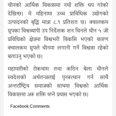
चीनको आर्थिक विकासमा नयाँ शक्ति थप गरेको
देखिन्छ। मे महिनामा उच्च प्राविधिक उद्योगको
उत्पादनको बृद्धि मात्रा ८.९ प्रतिशत छ। क्वालकम
ग्रुपका विश्वव्यापी उप निर्देशक शन चिनले चीन ५ जी
प्रविधिको क्षेत्रमा विश्वभरी विकसि भएको कारण
क्वालकम ग्रुपले चीनमा लगानी गर्ने विश्वास रहेको
बताउनु भएको छ।
महामारीको रोकथाम तथा कठिन बेला चीनले
स्वदेशको अर्थतन्त्रलाई पुनरूत्थान गर्न साथै
अन्तर्राष्ट्रिय समाजको साथमा विश्वको आर्थिक
विकासमा अरू शक्ति थप्ने प्रयास भएको छ।
Facebook Comments