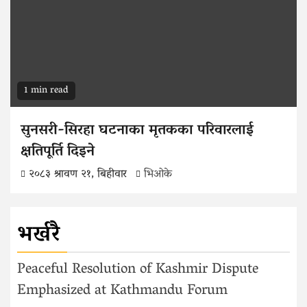
1 min read
सुनसरी-सिरहा घटनाका मृतकका परिवारलाई
क्षतिपूर्ति दिइने
२०८३ श्रावण २१, बिहीवार
भिओके
भर्खरै
Peaceful Resolution of Kashmir Dispute
Emphasized at Kathmandu Forum