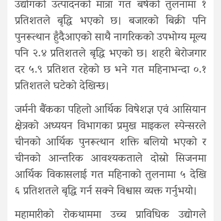
उद्योगको उत्पादनको मात्रा गत बर्षको तुलनामा १
प्रतिशतले बृद्धि भएको छ। बजारको बिक्री पनि
पुनरूत्थान हुँदैआएको साथै नागरिकको उपभोग्य मूल्य
पनि २.४ प्रतिशतले बृद्धि भएको छ। शहरी बेरोजगार
दर ५.९ प्रतिशत रहेको छ भने गत महिनाभन्दा ०.१
प्रतिशतले घटेको देखिन्छ।
जर्मनी बैंकका पहिलो आर्थिक विषेशज्ञ एवं आसियान
क्षेत्रको अध्ययन विभागका प्रमुख माइकल स्पेन्सरले
चीनको आर्थिक पुनरूत्थान शक्ति बलियो भएको र
चीनको आन्तरिक आवश्यकताले दोस्रो सिजनमा
आर्थिक विकासलाई गत महिनाको तुलनामा ५ देखि
६ प्रतिशतले बृद्धि गर्न सक्ने विश्वास व्यक्त गर्नुभयो।
महामारीको रोकथाममा उच्च प्राविधिक उद्योगले