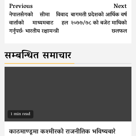
Continue
Previous
Next
Reading
नेपालसँगको सीमा विवाद
बागमती प्रदेशको आर्थिक वर्ष
वार्ताको माध्यमबाट हल
२०७७/७८ को बजेट माथिको
गर्नुपर्छः भारतीय रक्षामन्त्री
छलफल
सम्बन्धित समाचार
1 min read
काठमाण्डूमा कश्मीरको राजनीतिक भविष्यबारे