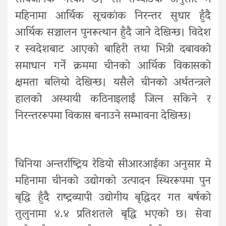
महिनामा आर्थिक सूचकांक निरन्तर सुधार हुँदै
आर्थिक सञ्चालन पुनरूत्थान हुँदै जाने देखिन्छ। विदेश
र स्वदेशबाट आएको बाहिरी तथा भित्री दबावको
समाधान गर्ने क्रममा चीनको आर्थिक विकासको
क्षमता बलियो देखिन्छ। यसैले चीनको अर्थतन्त्रले
हालको अस्थायी कठिनाइलाई जित्न सकिने र
निरन्तररूपमा विकास बनाउने सम्भावना देखिन्छ।
चिनिया अन्तर्राष्ट्रिय रेडियो सीआरआईका अनुसार मे
महिनामा चीनको उद्योगको उत्पादन स्थिररूपमा पुन
बृद्धि हुँदै राष्ट्रव्यापी उद्योगीय बृद्धिदर गत बर्षको
तुलुनामा ४.४ प्रतिशतले बृद्धि भएको छ। सेवा