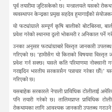
पूर्व तयारीमा जुटिसकेको छ। मन्त्रालयले यसको रोकथ
व्यवस्थापन केन्द्रका प्रमुख सहदेव हुमागाईंको संय
यो फट्यांग्राले सम्पूर्ण कृषि बालीको बोटबिरुवा, ब
प्रवेश गरेको स्थानमा ठूलो भोकमरी र अनिकाल पर्ने 
उनका अनुसार फट्यांग्राबारे विस्तृत जानकारी उपलब्
गरिएको छ। ‘हामीसँग यो किराको विषयमा विस्तृत जानक
प्रवेश गर्न सक्छ। यसले कति परिमाणमा नोक्सानी 
गराइदिन भारतीय सरकारसँग पत्राचार गरेका छौं।
गरिएको छ।
यसबाहेक सरकारले नेपाली प्राविधिक टोलीलाई अमेर
पनि तयारी गरेको छ। तालिमप्राप्त प्राविधिक टो
रोकथामका लागि आवश्यक जानकारी उपलब्ध गराउने 