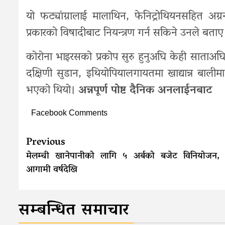
यो फट्यांग्रालाई मालाथिन, फेनिट्रोथियनसहित अग्
प्रकारको विषादीबाट नियन्त्रण गर्न सकिने उनले बताए
कोरोना भाइरसको प्रकोप सुरु हुनुअघि केही साताअघि 
दक्षिणी सुडान, इथियोपियालगायतमा खाद्यान्न बालीमा
भएको थियो।
अन्नपूर्ण पोष्ट दैनिक अनलाईनबाट
Facebook Comments
Continue
Previous
Reading
मेलम्ची खानेपानीको लागि ५ अर्बको बजेट विनियोजन, 
आगामी वर्षदेखि
सम्बन्धित समाचार