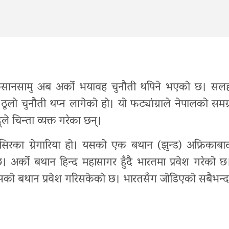
 किसानसामु अब अर्को भयावह चुनौती थपिने भएको छ। सल
ठूलो चुनौती थप्न लागेको हो। यो फट्यांग्राले नेपालको समग्
ले चिन्ता व्यक्त गरेका छन्।
टोसिरका ग्रेगारिया हो। यसको एक बथान (झुन्ड) अफ्रिकाबा
। अर्को बथान हिन्द महासागर हुँदै भारतमा प्रवेश गरेको छ
 यसको बथान प्रवेश गरिसकेको छ। भारतसँग जोडिएको सबैभन्द