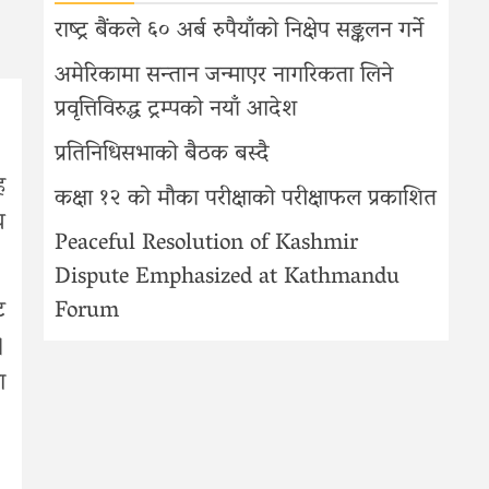
राष्ट्र बैंकले ६० अर्ब रुपैयाँको निक्षेप सङ्कलन गर्ने
अमेरिकामा सन्तान जन्माएर नागरिकता लिने
प्रवृत्तिविरुद्ध ट्रम्पको नयाँ आदेश
प्रतिनिधिसभाको बैठक बस्दै
ह
कक्षा १२ को मौका परीक्षाको परीक्षाफल प्रकाशित
र
Peaceful Resolution of Kashmir
Dispute Emphasized at Kathmandu
ट
Forum
।
ा