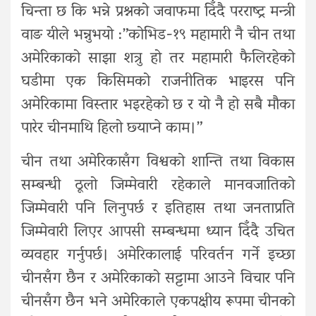
चिन्ता छ कि भन्ने प्रश्नको जवाफमा दिँदै परराष्ट्र मन्त्री
वाङ यीले भन्नुभयो :”कोभिड-१९ महामारी नै चीन तथा
अमेरिकाको साझा शत्रु हो तर महामारी फैलिरहेको
घडीमा एक किसिमको राजनीतिक भाइरस पनि
अमेरिकामा विस्तार भइरहेको छ र यो नै हो सबै मौका
पारेर चीनमाथि हिलो छ्याप्ने काम।”
चीन तथा अमेरिकासँग विश्वको शान्ति तथा विकास
सम्बन्धी ठूलो जिम्मेवारी रहेकाले मानवजातिको
जिम्मेवारी पनि लिनुपर्छ र इतिहास तथा जनताप्रति
जिम्मेवारी लिएर आपसी सम्बन्धमा ध्यान दिँदै उचित
व्यवहार गर्नुपर्छ। अमेरिकालाई परिवर्तन गर्ने इच्छा
चीनसँग छैन र अमेरिकाको सट्टामा आउने विचार पनि
चीनसँग छैन भने अमेरिकाले एकपक्षीय रूपमा चीनको