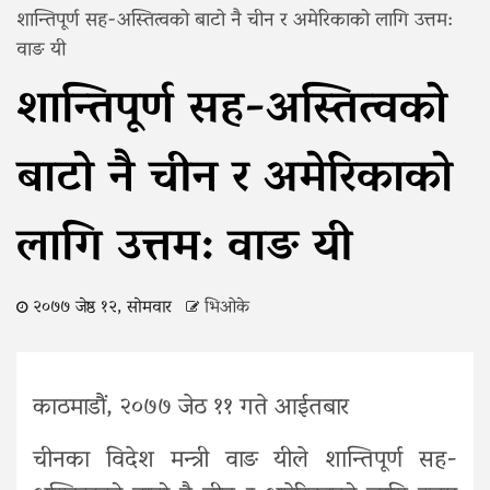
शान्तिपूर्ण सह-अस्तित्वको बाटो नै चीन र अमेरिकाको लागि उत्तम:
वाङ यी
शान्तिपूर्ण सह-अस्तित्वको
बाटो नै चीन र अमेरिकाको
लागि उत्तम: वाङ यी
२०७७ जेष्ठ १२, सोमवार
भिओके
काठमाडौं, २०७७ जेठ ११ गते आईतबार
चीनका विदेश मन्त्री वाङ यीले शान्तिपूर्ण सह-