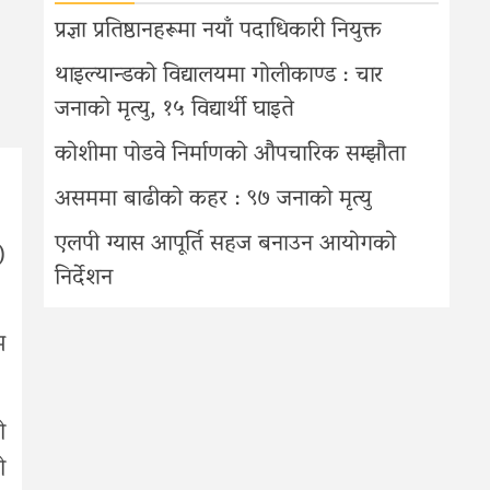
प्रज्ञा प्रतिष्ठानहरूमा नयाँ पदाधिकारी नियुक्त
थाइल्यान्डको विद्यालयमा गोलीकाण्ड : चार
जनाको मृत्यु, १५ विद्यार्थी घाइते
कोशीमा पोडवे निर्माणको औपचारिक सम्झौता
असममा बाढीको कहर : ९७ जनाको मृत्यु
एलपी ग्यास आपूर्ति सहज बनाउन आयोगको
)
निर्देशन
म
ो
ो