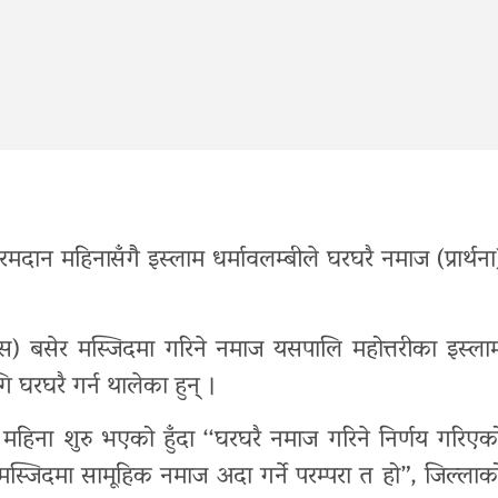
ान महिनासँगै इस्लाम धर्मावलम्बीले घरघरै नमाज (प्रार्थना
स) बसेर मस्जिदमा गरिने नमाज यसपालि महोत्तरीका इस्ला
घरघरै गर्न थालेका हुन् ।
 महिना शुरु भएको हुँदा ‘‘घरघरै नमाज गरिने निर्णय गरिएक
स्जिदमा सामूहिक नमाज अदा गर्ने परम्परा त हो”, जिल्लाक