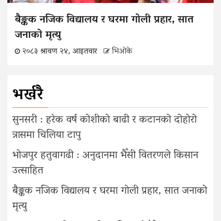
बैङ्कक नजिक विद्यालय र घरमा गोली प्रहार, सात
जनाको मृत्यु
२०८३ श्रावण २४, आइतवार
भिओके
भर्खरै
सुनसरी : हरेक वर्ष कोशीको बाढी र कटानको दोहोरो
त्रासमा चिलिया टापु
भोजपुर हतुवागढी : अनुदानमा भैँसी वितरणले किसान
उत्साहित
बैङ्कक नजिक विद्यालय र घरमा गोली प्रहार, सात जनाको
मृत्यु