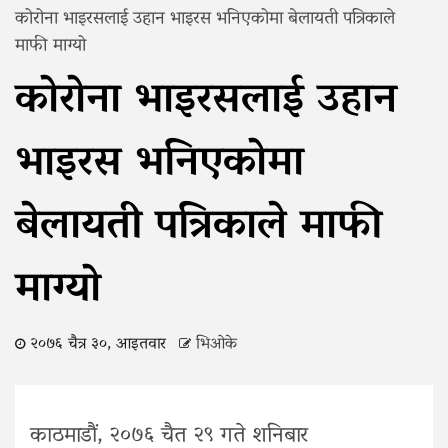
कोरोना भाइरसलाई उहान भाइरस भनिएकोमा बेलायती पत्रिकाले
माफी माग्यो
कोरोना भाइरसलाई उहान
भाइरस भनिएकोमा
बेलायती पत्रिकाले माफी
माग्यो
२०७६ चैत्र ३०, आइतवार
भिओके
काठमाडौं, २०७६ चैत २९ गते शनिबार