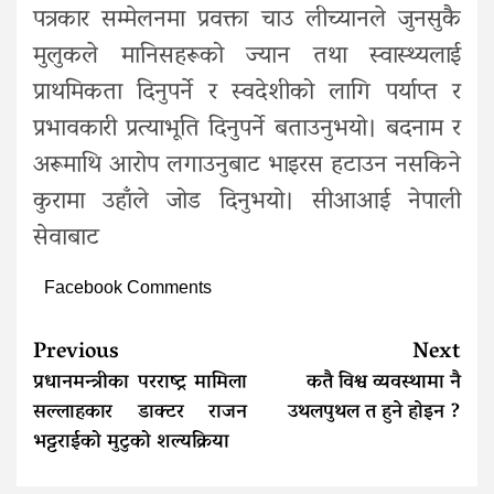
पत्रकार सम्मेलनमा प्रवक्ता चाउ लीच्यानले जुनसुकै
मुलुकले मानिसहरूको ज्यान तथा स्वास्थ्यलाई
प्राथमिकता दिनुपर्ने र स्वदेशीको लागि पर्याप्त र
प्रभावकारी प्रत्याभूति दिनुपर्ने बताउनुभयो। बदनाम र
अरूमाथि आरोप लगाउनुबाट भाइरस हटाउन नसकिने
कुरामा उहाँले जोड दिनुभयो। सीआआई नेपाली
सेवाबाट
Facebook Comments
Continue
Previous
Next
Reading
प्रधानमन्त्रीका परराष्ट्र मामिला
कतै विश्व व्यवस्थामा नै
सल्लाहकार डाक्टर राजन
उथलपुथल त हुने हाेइन ?
भट्टराईको मुटुको शल्यक्रिया