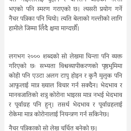
भएको पनि स्मरण गराएको छ। त्यसरी प्रयोग गर्ने
नैचर पत्रिका पनि थियो। त्यति बेलाको गल्तीको लागि
हामीले जिम्मा लिँदै क्षमा माग्दछौँ।
लगभग २००० शब्दको सो लेखमा चिन्ता पनि व्यक्त
गरिएको छः सभ्यता विश्वव्यापीकरणको पृष्ठभूमिमा
कोही पनि एउटा अलग टापु होइन र कुनै मुलुक पनि
आफूलाई मात्र ख्याल विचार गर्न सक्दैन। भेदभाव र
मानवजातिको शत्रु कोरोना भाइरस मात्र नभई भेदभाव
र पूर्वाग्रह पनि हुन्। तसर्थ भेदभाव र पूर्वाग्रहलाई
रोकेमा मात्र कोरोनालाई नियन्त्रण गर्न सकिनेछ।
नैचर पत्रिकाको सो लेख चर्चित बनेको छ।