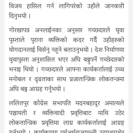
विजय हासिल गर्न लागिपरेको उहाँले जानकारी
दिनुभयो ।
गोरखापत्र अनलाईनका अनुसार गच्छदारले युवा
पुस्ताले पुराना व्यक्तिको कदर गर्दै उहाँहरुको
योगदानलाई विर्सनु नहुने बताउनुभयो । देश निर्माणमा
युवापुस्ता अनुशासित भएर अघि बढ्नुपर्ने गच्छेदारको
भनाइ थियो । गच्छदारले आफ्ना कार्यकर्तालाई उच्च
मनोबल र दृढताका साथ प्रजातान्त्रिक लोकतन्त्रमा
अघि बढ्न आग्रह गर्नुभयो ।
ललितपुर काँग्रेस सभापति मदनबहादुर अमात्यले
पञ्चायती र व्यक्तिवादी प्रवृत्तिबाट माथि उठेर
लोकतान्त्रिक प्रवृत्तिमा लाग्न कार्यकर्तालाई आग्रह