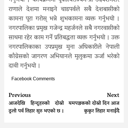
गर्नुभयो । कार्यक्रममा पूर्वअर्थराज्यमन्त्री उदयशमशेर
राणाले देशमा मनाइने चाडपर्वले सबै देशबासीको
कामना पूरा गरोस् भन्ने शुभकामना व्यक्त गर्नुभयो ।
नगरपालिका प्रमुख गजेन्द्र महर्जनले सबै नगरवासीको
साथमा रहेर काम गर्ने प्रतिबद्धता व्यक्त गर्नुभयो । उक्त
नगरपालिकाका उपप्रमुख मुना अधिकारीले नेपाली
काँग्रेसको जागरण अभियानले मुलुकमा ऊर्जा भरेको
दावी गर्नुभयो ।
Facebook Comments
Continue
Previous
Next
Reading
आजदेखि हिन्दूहरुको दोस्रो
यमपञ्चकको दोस्रो दिन आज
ठूलो पर्व तिहार सुरु भएको छ ।
कुकुर तिहार मनाइँदै