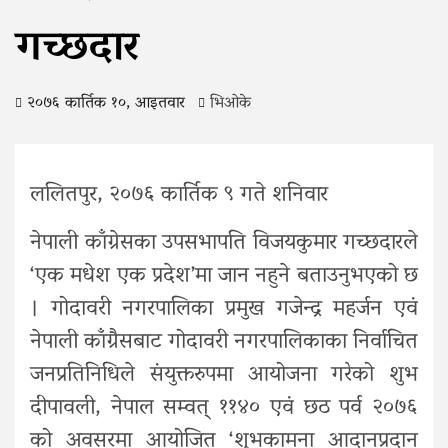
गच्छदार
२०७६ कार्तिक १०, आइतवार
भिओके
ललितपुर, २०७६ कार्तिक ९ गते शनिवार
नेपाली काँग्रेसका उपसभापति विजयकुमार गच्छदारले
‘एक मधेश एक प्रदेश’मा जान नहुने बताउनुभएको छ
। गोदावरी नगरपालिका प्रमुख गजेन्द्र महर्जन एवं
नेपाली काँग्रैसबाट गोदावरी नगरपालिकाका निर्वाचित
जनप्रतिनिधिले संयुक्तरुपमा आयोजना गरेको शुभ
दीपावली, नेपाल सम्वत् ११४० एवं छठ पर्व २०७६
को अवसरमा आयोजित ‘शुभकामना आदानप्रदान