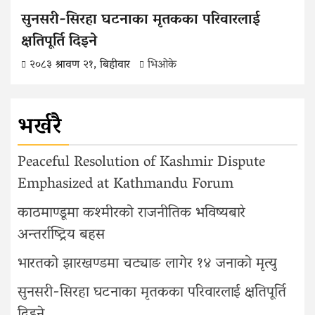
सुनसरी-सिरहा घटनाका मृतकका परिवारलाई
क्षतिपूर्ति दिइने
२०८३ श्रावण २१, बिहीवार
भिओके
भर्खरै
Peaceful Resolution of Kashmir Dispute
Emphasized at Kathmandu Forum
काठमाण्डूमा कश्मीरको राजनीतिक भविष्यबारे
अन्तर्राष्ट्रिय बहस
भारतको झारखण्डमा चट्याङ लागेर १४ जनाको मृत्यु
सुनसरी-सिरहा घटनाका मृतकका परिवारलाई क्षतिपूर्ति
दिइने