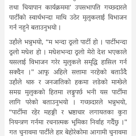
तथा चियापान कार्यक्रममा’ उपसभापति गच्छदारले
पार्टीको स्वार्थभन्दा माथि उठेर मुलुकलाई विभाजन
गर्न नहुने बताउनुभयो ।
उहाँले भन्नुभयो, “म भन्दा ठूलो पार्टी हो । पार्टीभन्दा
ठूलो मधेश हो । मधेशभन्दा ठूलो मेरो देश भएकाले
यसलाई विभाजन गरेर मुलुकले समृद्धि हासिल गर्न
सक्दैन ।” आफू अहिले सत्तामा नरहेको बताउँदै
उहाँले थारु र जनजातिको हकमा लडेको मान्छेले
समग्र मुलुकको हितमा लड्नुपर्छ भनी यस पार्टीमा
लागि परेको बताउनुभयो । गच्छदारले भन्नुभयो,
“पार्टीमा रहेर महङ्गी र भ्रष्टाचार लगायतका कुरा
नियन्त्रण गर्नमा रचनात्मक भूमिका निर्वाह गर्दैछु ।”
गत चुनावमा पार्टीले हार बेहोरेकोमा आगामी चुनावमा