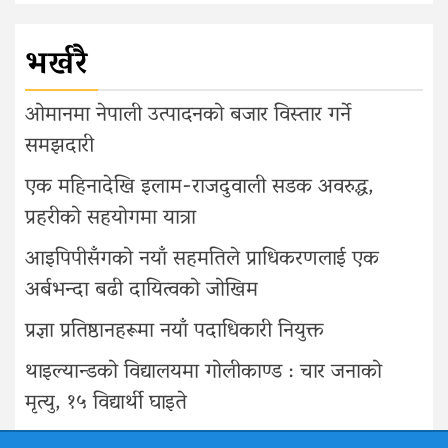
भर्खरै
ओमानमा नेपाली उत्पादनको बजार विस्तार गर्ने
समझदारी
एक महिनादेखि इलाम-राजदुवाली सडक अवरुद्ध,
प्रहरीको सहयोगमा यात्रा
आइपिपीसँगको नयाँ सहमतिले प्राधिकरणलाई एक
अर्बभन्दा बढी दायित्वको जोखिम
प्रज्ञा प्रतिष्ठानहरूमा नयाँ पदाधिकारी नियुक्त
थाइल्यान्डको विद्यालयमा गोलीकाण्ड : चार जनाको
मृत्यु, १५ विद्यार्थी घाइते