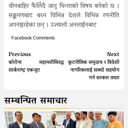
चीनबाहिर फैलिँदै जानु चिन्ताको विषय बनेको छ ।
सङ्क्रमणबाट बच्न विभिन्न देशले विभिन्न रणनीति
अपनाइरहेका छन् । उज्यालो अनलाईनबाट
Facebook Comments
Continue
Previous
Next
Reading
कोरोना महामारीविरुद्ध
कूटनीतिक समुदाय र विदेशी
सार्कराष्ट्र एकजुट
नागरिकलाई सक्दाे सहयोग
गर्न सरकार तयार
सम्बन्धित समाचार