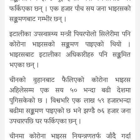
फर्किएका छन् । एक हजार पाँच सय जना भाइरसको
सङ्क्रमणबाट गम्भीर छन् ।
इटालीका उपस्वास्थ्य मन्त्री पियरपोलो सिलेरीमा पनि
कोरोना भाइरसको सङ्क्रमण पाइएको थियो ।
भाइरसबाट इटालीका अधिकारीहरु पनि सङ्क्रमित
भएका छन् ।
चीनको वुहानबाट फैलिएको कोरोना भाइरस
अहिलेसम्म एक सय ५० भन्दा बढी देशमा
पुगिसकेको छ । विश्वभरि एक लाख ५९ हजारभन्दा
बढीमा सङ्क्रमण पाइएको छ भने झण्डै ७६ हजार जना
उपचारपछि घर फर्किएका छन् ।
चीनमा कोरोना भाइरस नियन्त्रणतर्फ जाँदै गर्दा