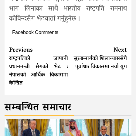
भाग लिनाका साथै भारतीय राष्ट्रपति रामनाथ
कोविन्दसँग भेटवार्ता गर्नुहुनेछ ।
Facebook Comments
Continue
Previous
Next
Reading
राष्ट्रपतिको जापानी
सुरुङमार्गको शिलान्याससँगै
प्रधानमन्त्री सँगकाे भेट :
पूर्वाधार विकासमा नयाँ युग
नेपालको आर्थिक विकासमा
केन्द्रित
सम्बन्धित समाचार