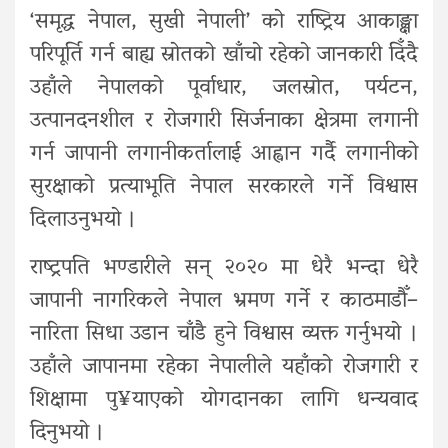
‘समृद्ध नेपाल, सुखी नेपाली’ को राष्ट्रिय आकाङ्क्षा
परिपूर्ति गर्न बाह्य स्रोतको खाँचो रहेको जानकारी दिँदै
उहाँले नेपालको पूर्वाधार, जलस्रोत, पर्यटन,
उत्पानदनशील र रोजगारी सिर्जनाका क्षेत्रमा लगानी
गर्न जापानी लगानीकर्तालाई आह्वान गर्दै लगानीको
सुरक्षाको प्रत्याभूति नेपाल सरकारले गर्ने विश्वास
दिलाउनुभयो ।
राष्ट्रपति भण्डारीले सन् २०२० मा धेरै भन्दा धेरै
जापानी नागरिकले नेपाल भ्रमण गर्ने र काठमाडौँ–
नारिता सिधा उडान चाँडै हुने विश्वास व्यक्त गर्नुभयो ।
उहाँले जापानमा रहेका नेपालीले यहाँको रोजगारी र
शिक्षामा पु¥याएको योगदानका लागि धन्यवाद
दिनुभयो ।