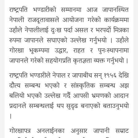
राष्ट्रपति भण्डारीको सम्मानमा आज जापानस्थित
नेपाली राजदूतावासले आयोजना गरेको कार्यक्रममा
उहाँले नेपालीलाई दुःख पर्दा असल र भरपर्दाे मित्रका
रुपमा जापानले सघाएको उल्लेख गर्नुभयो । उहाँले
गोरखा भूकम्पमा उद्धार, राहत र पुनःस्थापनामा
जापानले गरेको सहयोगप्रति कृतज्ञता व्यक्त गर्नुभयो ।
राष्ट्रपति भण्डारीले नेपाल र जापाबीच सन् १९५६ देखि
दौत्य सम्बन्ध भएको र सांस्कृतिक सम्बन्ध अझ
बलियो भएको उल्लेख गर्दै आपसी भ्रमणको आदान
प्रदानले सम्बन्धलाई थप सुदृढ बनाएको बताउनुभयो
।
गोरखापत्र अनलाईनका अनुसार जापानी सम्राट