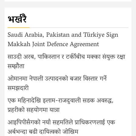
भर्खरै
Saudi Arabia, Pakistan and Türkiye Sign
Makkah Joint Defence Agreement
साउदी अरब, पाकिस्तान र टर्कीबीच मक्का संयुक्त रक्षा
सम्झौता
ओमानमा नेपाली उत्पादनको बजार विस्तार गर्ने
समझदारी
एक महिनादेखि इलाम-राजदुवाली सडक अवरुद्ध,
प्रहरीको सहयोगमा यात्रा
आइपिपीसँगको नयाँ सहमतिले प्राधिकरणलाई एक
अर्बभन्दा बढी दायित्वको जोखिम