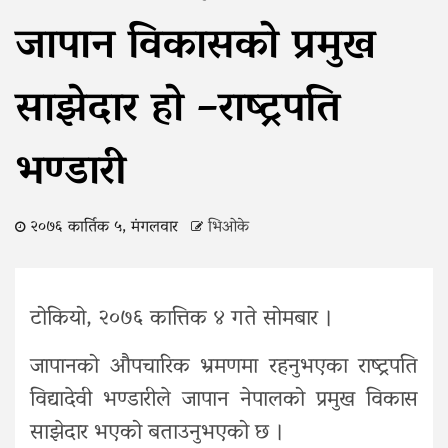
जापान विकासको प्रमुख
साझेदार हाे –राष्ट्रपति
भण्डारी
२०७६ कार्तिक ५, मंगलवार
भिओके
टोकियो, २०७६ कात्तिक ४ गते सोमबार ।
जापानको औपचारिक भ्रमणमा रहनुभएका राष्ट्रपति
विद्यादेवी भण्डारीले जापान नेपालको प्रमुख विकास
साझेदार भएको बताउनुभएको छ ।