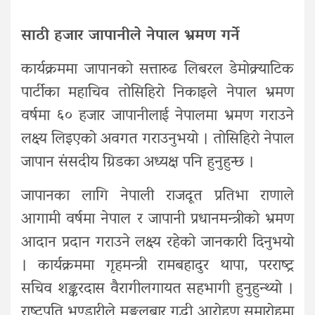
साठी हजार जापानीले नेपाल भ्रमण गर्ने
कार्यक्रममा जापानको सत्तारुढ लिबरल डेमोक्र्याटिक
पार्टीका महाचिव तोसिहिरो निकाइले नेपाल भ्रमण
वर्षमा ६० हजार जापानीलाई नेपालमा भ्रमण गराउने
लक्ष्य लिइएको अवगत गराउनुभयो । तोसिहिरो नेपाल
जापान संसदीय ग्रिडका अध्यक्ष पनि हुनुहुन्छ ।
जापानका लागि नेपाली राजदूत प्रतिभा राणाले
आगामी वर्षमा नेपाल र जापानी प्रधानमन्त्रीको भ्रमण
आदान प्रदान गराउने लक्ष्य रहेको जानकारी दिनुभयो
। कार्यक्रममा गृहमन्त्री रामबहादुर थापा, परराष्ट्र
सचिव शङ्करदास वैरागीलगायत सहभागी हुनुहुन्थ्यो ।
राष्ट्रपति भण्डारीले मङ्गलबार गद्धी आरोहण समारोहमा