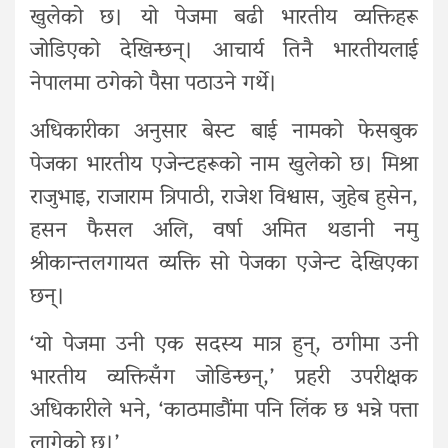
खुलेको छ। यो पेजमा बढी भारतीय व्यक्तिहरू
जोडिएको देखिन्छन्। आचार्य तिनै भारतीयलाई
नेपालमा ठगेको पैसा पठाउने गर्थे।
अधिकारीका अनुसार बेस्ट बाई नामको फेसबुक
पेजका भारतीय एजेन्टहरूको नाम खुलेको छ। मिश्रा
राजुभाइ, राजाराम त्रिपाठी, राजेश विश्वास, जुहेब हुसेन,
हसन फैसल अलि, वर्षा अमित थडानी नमु
श्रीकान्तलगायत व्यक्ति सो पेजका एजेन्ट देखिएका
छन्।
‘यो पेजमा उनी एक सदस्य मात्र हुन्, ठगीमा उनी
भारतीय व्यक्तिसँग जोडिन्छन्,’ प्रहरी उपरीक्षक
अधिकारीले भने, ‘काठमाडौंमा पनि लिंक छ भन्ने पत्ता
लागेको छ।’