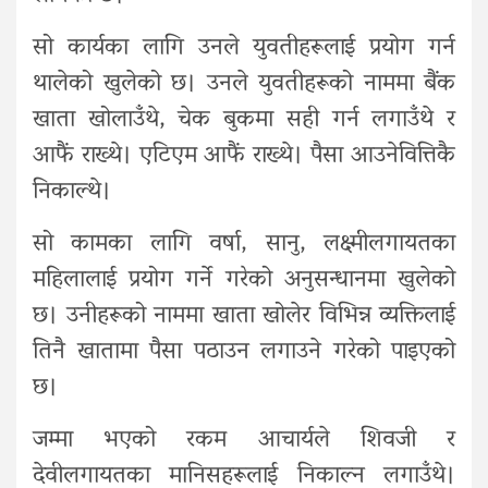
सो कार्यका लागि उनले युवतीहरूलाई प्रयोग गर्न
थालेको खुलेको छ। उनले युवतीहरूको नाममा बैंक
खाता खोलाउँथे, चेक बुकमा सही गर्न लगाउँथे र
आफैं राख्थे। एटिएम आफैं राख्थे। पैसा आउनेवित्तिकै
निकाल्थे।
सो कामका लागि वर्षा, सानु, लक्ष्मीलगायतका
महिलालाई प्रयोग गर्ने गरेको अनुसन्धानमा खुलेको
छ। उनीहरूको नाममा खाता खोलेर विभिन्न व्यक्तिलाई
तिनै खातामा पैसा पठाउन लगाउने गरेको पाइएको
छ।
जम्मा भएको रकम आचार्यले शिवजी र
देवीलगायतका मानिसहरूलाई निकाल्न लगाउँथे।