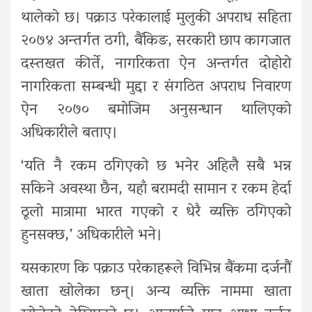
थालेको छ। पक्राउ परेकालाई मुलुकी अपराध सहिता
२०७४ अन्तर्गत ठगी, बैंकिङ, सरकारी छाप कागजात
दस्तखत कीर्ते, नागरिकता ऐन अन्तर्गत दोहोरो
नागरिकता सम्बन्धी मुद्दा र संगठित अपराध निवारण
ऐन २०७० बमोजिम अनुसन्धान थालिएको
अधिकारीले बताए।
‘यति नै रकम ठगिएको छ भनेर अहिलै सबै भन्न
सकिने अवस्था छैन, यहाँ बरामदी सामान र रकम हेर्दा
ठूलो मात्रामा भारत गएको र धेरै व्यक्ति ठगिएको
हुनसक्छ,’ अधिकारीले भने।
यसकारण कि पक्राउ परेकाहरूले विभिन्न बैंकमा दर्जनौं
खाता खोलेका छन्। अन्य व्यक्ति नाममा खाता