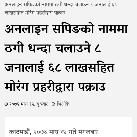
अनलाइन सपिङको नाममा ठगी धन्दा चलाउने ८ जनालाई ६८
लाखसहित मोरंग प्रहरीद्वारा पक्राउ
अनलाइन सपिङको नाममा
ठगी धन्दा चलाउने ८
जनालाई ६८ लाखसहित
मोरंग प्रहरीद्वारा पक्राउ
२०७६ माघ १५, बुधवार
भिओके
काठमाडौं, २०७६ माघ १४ गते मंगलबार