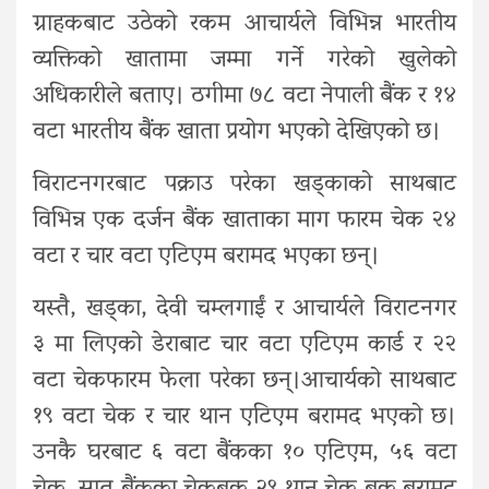
ग्राहकबाट उठेको रकम आचार्यले विभिन्न भारतीय
व्यक्तिको खातामा जम्मा गर्ने गरेको खुलेको
अधिकारीले बताए। ठगीमा ७८ वटा नेपाली बैंक र १४
वटा भारतीय बैंक खाता प्रयोग भएको देखिएको छ।
विराटनगरबाट पक्राउ परेका खड्काको साथबाट
विभिन्न एक दर्जन बैंक खाताका माग फारम चेक २४
वटा र चार वटा एटिएम बरामद भएका छन्।
यस्तै, खड्का, देवी चम्लगाईं र आचार्यले विराटनगर
३ मा लिएको डेराबाट चार वटा एटिएम कार्ड र २२
वटा चेकफारम फेला परेका छन्।आचार्यको साथबाट
१९ वटा चेक र चार थान एटिएम बरामद भएको छ।
उनकै घरबाट ६ वटा बैंकका १० एटिएम, ५६ वटा