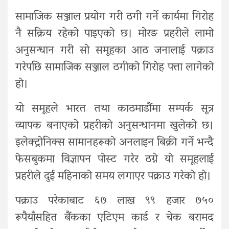
सामाजिक सञ्जाल प्रयोग गरी ठगी गर्ने कार्यमा गिरोह
नै सक्रिय रहेको पाइएको छ। मोरङ प्रहरीले लामो
अनुसन्धान गरी सो समूहका आठ जनालाई पक्राउ
गरेपछि सामाजिक सञ्जाल ठगीको गिरोह पत्ता लागेको
हो।
यो समूहले भारत तथा काठमाडौंमा सम्पर्क सूत्र
व्यापक बनाएको प्रहरीको अनुसन्धानमा खुलेको छ।
इलेक्ट्रोनिक्स सामानहरूको अनलाइन बिक्री गर्ने भन्दै
फेसबुकमा विज्ञापन पोस्ट गरेर ठग्ने यो समूहलाई
प्रहरीले दुई महिनाको समय लगाएर पक्राउ गरेको हो।
पक्राउ परेकाबाट ६७ लाख ९९ हजार ७५०
रूपैयाँसहित बैंकका एटिएम कार्ड र चेक बरामद