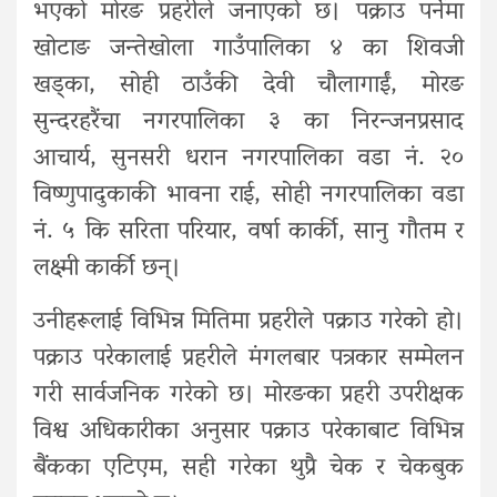
भएको मोरङ प्रहरीले जनाएको छ। पक्राउ पर्नेमा
खोटाङ जन्तेखोला गाउँपालिका ४ का शिवजी
खड्का, सोही ठाउँकी देवी चौलागाईं, मोरङ
सुन्दरहरैंचा नगरपालिका ३ का निरन्जनप्रसाद
आचार्य, सुनसरी धरान नगरपालिका वडा नं. २०
विष्णुपादुकाकी भावना राई, सोही नगरपालिका वडा
नं. ५ कि सरिता परियार, वर्षा कार्की, सानु गौतम र
लक्ष्मी कार्की छन्।
उनीहरूलाई विभिन्न मितिमा प्रहरीले पक्राउ गरेको हो।
पक्राउ परेकालाई प्रहरीले मंगलबार पत्रकार सम्मेलन
गरी सार्वजनिक गरेको छ। मोरङका प्रहरी उपरीक्षक
विश्व अधिकारीका अनुसार पक्राउ परेकाबाट विभिन्न
बैंकका एटिएम, सही गरेका थुप्रै चेक र चेकबुक