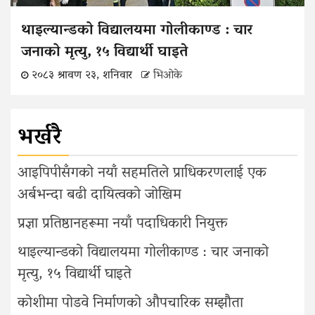
थाइल्यान्डको विद्यालयमा गोलीकाण्ड : चार
जनाको मृत्यु, १५ विद्यार्थी घाइते
२०८३ श्रावण २३, शनिवार
भिओके
भर्खरै
आइपिपीसँगको नयाँ सहमतिले प्राधिकरणलाई एक
अर्बभन्दा बढी दायित्वको जोखिम
प्रज्ञा प्रतिष्ठानहरूमा नयाँ पदाधिकारी नियुक्त
थाइल्यान्डको विद्यालयमा गोलीकाण्ड : चार जनाको
मृत्यु, १५ विद्यार्थी घाइते
कोशीमा पोडवे निर्माणको औपचारिक सम्झौता