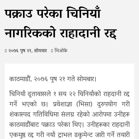
पक्राउ परेका चिनियाँ
नागरिकको राहादानी रद्द
२०७६ पुष २१, सोमवार
भिओके
काठमाडौं, २०७६ पुष २१ गते सोमबार।
चिनियाँ दूतावासले १ सय २२ चिनियाँको राहदानी रद्द
गर्ने भएको छ। प्रवेशाज्ञा (भिसा) दुरुपयोग गरी
शंकास्पद गतिविधिमा संलग्न रहेको आरोपमा उनीहरू
काठमाडौंबाट पक्राउ परेका थिए। उनीहरूका राहदानी
एकमुष्ठ रद्द गरी नयाँ ट्राभल डकुमेन्ट जारी गर्ने तयारी