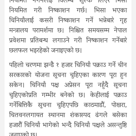
नियमित नगर्नेलाई विलम्ब शुल्क लिएर भिसा
नियमित गरी निष्काशन गर्छ। भिसा भएका
चिनियाँलाई कसरी निष्काशन गर्ने भन्नेबारे गृह
मन्त्रालय परामर्शमा छ। निश्चित समयसम्म नेपाल
प्रवेशमा प्रतिबन्ध लगाउने गरी निष्काशन गर्नेबारे
छलफल भइरहेको जनाइएको छ।
पहिलो चरणमा झन्डै १ हजार चिनियाँ पक्राउ गर्ने चीन
सरकारको योजना सूचना चुहिएका कारण पूरा हुन
सकेन। चिनियाँ पक्ष अप्रेसन पूरा नहुँदै सूचना
चुहिएकोप्रति गम्भीर बनेको छ। केहीलाई पक्राउ
गर्नेबित्तिकै सूचना चुहिएपछि काठमाडौं, पोखरा,
चितवनलगायत स्थानमा शंकास्पद ढंगले बसेका
हजारौं चिनियाँ भागेको भन्दै चिनियाँ पक्षले असन्तुष्टि
जनाएको छ।