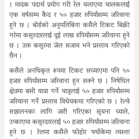
। मादक पदार्थ प्रयोग गरी रेल चलाएमा चालकलाई
एक वर्षसम्म कैद र ५० हजार रुपियाँसम्म जरिवाना
हुने छ । बोर्डको अनुमतिबिना कसैले टिकट बिक्री
गरेमा कसुरदारलाई दुई लाख रुपियाँसम्म जरिवाना हुने
छ । उक्त कसुरमा जेल सजाय भने प्रस्ताव गरिएको
छैन ।
कसैले अनधिकृत रूपमा टिकट सच्याएमा पनि ५०
हजार रुपियाँसम्म जरिवाना हुन सक्ने छ । निषेधित
क्षेत्रमा बसी यात्रा गर्ने यात्रुलाई ५० हजार रुपियाँसम्म
जरिवाना गर्ने प्रस्ताव विधेयकमा गरिएको छ । रेल्वे
सञ्चालनका लागि जारी गरिएका सूचना च्याते,
उप्काएमा कसुरदारलाई ५० हजार रुपियाँसम्म जरिवाना
हुने छ । रेलमा कसैले फोहोर फ्याँकेमा त्यस्ता