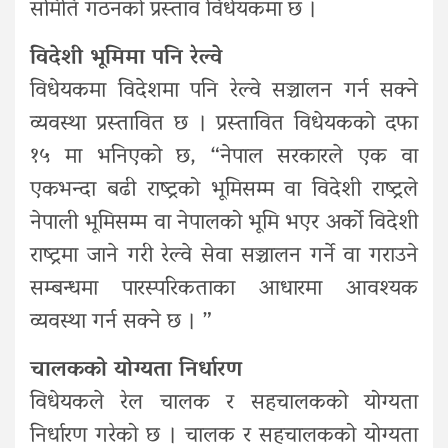
समिति गठनको प्रस्ताव विधेयकमा छ ।
विदेशी भूमिमा पनि रेल्वे
विधेयकमा विदेशमा पनि रेल्वे सञ्चालन गर्न सक्ने
व्यवस्था प्रस्तावित छ । प्रस्तावित विधेयकको दफा
१५ मा भनिएको छ, “नेपाल सरकारले एक वा
एकभन्दा बढी राष्ट्रको भूमिसम्म वा विदेशी राष्ट्रले
नेपाली भूमिसम्म वा नेपालको भूमि भएर अर्को विदेशी
राष्ट्रमा जाने गरी रेल्वे सेवा सञ्चालन गर्ने वा गराउने
सम्बन्धमा पारस्परिकताका आधारमा आवश्यक
व्यवस्था गर्न सक्ने छ । ”
चालकको योग्यता निर्धारण
विधेयकले रेल चालक र सहचालकको योग्यता
निर्धारण गरेको छ । चालक र सहचालकको योग्यता