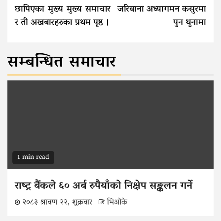
छापिएका मुख्य मुख्य समाचार
जरिबाना अध्यागमन कसुरमा
र ती अखबारहरुका प्रथम पृष्ठ ।
पुन थुनामा
सम्बन्धित समाचार
1 min read
राष्ट्र बैंकले ६० अर्ब रुपैयाँको निक्षेप सङ्कलन गर्ने
२०८३ श्रावण २२, शुक्रवार
भिओके