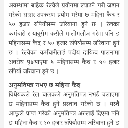
अवस्थामा बाहेक रेल्वेले प्रयोगमा ल्याउने गरी जडान
गरेको सञ्चार उपकरण प्रयोग गरेमा छ महिना कैद र
५० हजार रुपियाँसम्म जरिवाना हुने छ । रेलका
कर्मचारी र यात्रुसँग कसैले गालीगलौज गरेमा पनि छ
महिनासम्म कैद र ५० हजार रुपियाँसम्म जरिवाना हुने
छ । रेल्वेका कर्मचारीलाई पदीय दायित्व पालनामा
अवरोध पु¥याएमा ६ महिनासम्म कैद र ५० हजार
रुपियाँ जरिवाना हुने छ ।
अनुमतिपत्र नभए
छ महिना कैद
विधेयकले रेल चालकले अनुमतिपत्र नभई चलाएमा
छ महिनासम्म कैद हुने प्रस्ताव गरेको छ । यस्तै
आफूले प्राप्त गरेको अनुमतिपत्र अरूलाई दिएमा पनि
छ महिना कैद र ५० हजार रुपियाँसम्म जरिवाना हुने छ