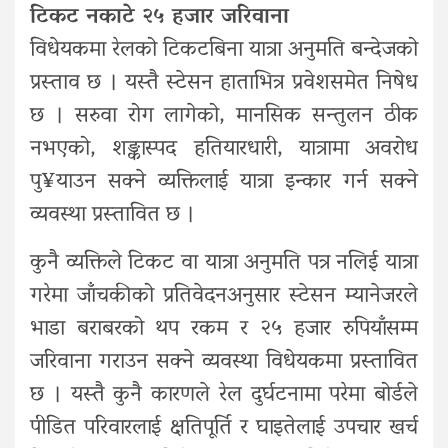
टिकट नकाटे २५ हजार जरिवाना
विधेयकमा रेलको टिकटबिना यात्रा अनुमति बन्देजको
प्रस्ताव छ । यस्तै स्टेसन हाताभित्र प्रवेशसमेत निषेध
छ । सरुवा रोग लागेको, मानसिक सन्तुलन ठीक
नभएको, शङ्कास्पद हतियारधारी, यात्रामा अवरोध
पु¥याउन सक्ने व्यक्तिलाई यात्रा इन्कार गर्न सक्ने
व्यवस्था प्रस्तावित छ ।
कुनै व्यक्तिले टिकट वा यात्रा अनुमति पत्र नलिई यात्रा
गरेमा जाँचकीको प्रतिवेदनअनुसार स्टेसन म्यानेजरले
भाडा बराबरको थप रकम र २५ हजार रुपियाँसम्म
जरिवाना गराउन सक्ने व्यवस्था विधेयकमा प्रस्तावित
छ । यस्तै कुनै कारणले रेल दुर्घटनामा परेमा बोर्डले
पीडित परिवारलाई क्षतिपूर्ति र घाइतेलाई उपचार खर्च