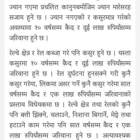
ज्यान गएमा प्रचलित कानुनबमोजिम ज्यान मारेसरह
सजाय हुने छ । ज्यान नगएको र कसुरमात्र गरेको
अवस्थामा १० वर्षसम्म कैद र दुई लाख रुपियाँसम्म
जरिवाना हुने छ ।
रेल्वे क्षेत्र र रेल कब्जा गरे पनि कसुर हुने छ । यस्ता
कसुरमा १० वर्षसम्म कैद र दुई लाख रुपियाँसम्म
जरिवाना हुने छ । रेल दुर्घटना हुनसक्ने गरी कुनै
कसुर गरेमा, लिकमा असर गर्ने कुनै कसुर गरेमा सात
वर्षसम्म कैद र एक लाख रुपियाँसम्म जरिवानाको
प्रस्ताव विधेयकमा छ । रेल्वे क्षेत्र तथा रेलको कुनै
पनि बत्ती झिक्ने, चलाउने, निशाना बिगार्ने, मेट्ने तथा
हटाउने काम गरेमा पनि सात वर्षसम्म कैद र एक
लाख रुपियाँसम्म जरिवाना हुने छ । अत्यावश्यक