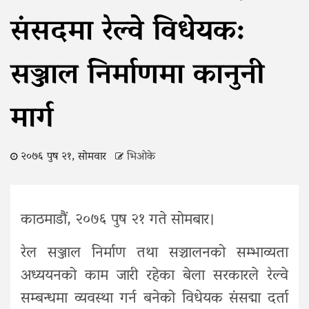
संसदमा रेल्वे विधेयक:
सञ्जाल निर्माणमा कानुनी
मार्ग
२०७६ पुष २१, सोमवार
भिओके
काठमाडौं, २०७६ पुष २१ गते सोमबार।
रेल सञ्जाल निर्माण तथा सञ्चालनको सम्भाव्यता
अध्ययनको काम जारी रहेका बेला सरकारले रेल्वे
सम्बन्धमा व्यवस्था गर्न बनेको विधेयक संसद्मा दर्ता