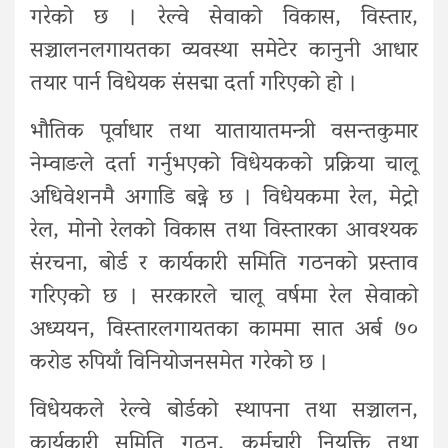
गरेको छ । रेल्वे सेवाको विकास, विस्तार,
सञ्चालनलगायतका व्यवस्था समेटेर कानुनी आधार
तयार पार्न विधेयक संसद्मा दर्ता गरिएको हो ।
भौतिक पूर्वाधार तथा यातायातमन्त्री वसन्तकुमार
नेम्वाङले दर्ता गर्नुभएको विधेयकको प्रक्रिया चालू
अधिवेशनमै अगाडि बढ्ने छ । विधेयकमा रेल, मेट्रो
रेल, मोनो रेलको विकास तथा विस्तारका आवश्यक
संरचना, बोर्ड र कार्यकारी समिति गठनको प्रस्ताव
गरिएको छ । सरकारले चालू वर्षमा रेल सेवाको
अध्ययन, विस्तारलगायतका काममा सात अर्ब ७०
करोड रुपियाँ विनियोजनसमेत गरेको छ ।
विधेयकले रेल्वे बोर्डको स्थापना तथा सञ्चालन,
कार्यकारी समिति गठन, कर्मचारी नियुक्ति तथा