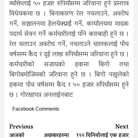
व्यक्तिलाई ५० हजार रुपियाँसम्म जरिवाना हुने प्रस्ताव
विधेयकमा छ । बिनाकारण रेल नचलाउने, अवरोध
गर्ने, सञ्चालनमा हेलचेक्य्राइँ गर्ने, कार्यालयमा मादक
पदार्थ सेवन गर्ने कर्मचारीलाई पनि कारबाही हुने छ ।
रेल चलाउन अवरोध गर्ने, नचलाउने चालकलाई पाँच
वर्षसम्म कैद र दुई लाख रुपियाँसम्म जरिवाना हुने छ ।
कर्मचारीको सजायको हकमा बिगो तथा
बिगोबमोजिमको जरिवाना हुने छ । बिगो नखुलेको
हकमा पाँच वर्षसम्म कैद र ५० हजार रुपियाँसम्म हुने
छ । गोरखापत्र अनलाईनबाट
Facebook Comments
Continue
Previous
Next
Reading
आजको अखबारहरुमा
१२२ चिनियाँलाई एक हजार