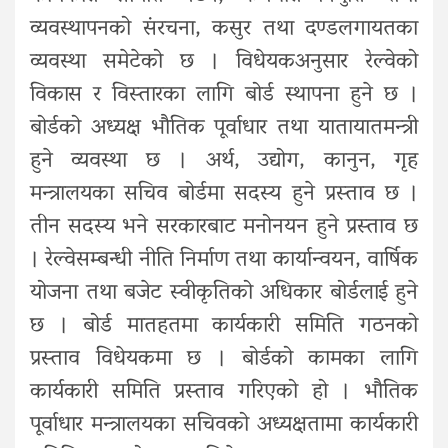
व्यवस्थापनको संरचना, कसुर तथा दण्डलगायतका
व्यवस्था समेटेको छ । विधेयकअनुसार रेल्वेको
विकास र विस्तारका लागि बोर्ड स्थापना हुने छ ।
बोर्डको अध्यक्ष भौतिक पूर्वाधार तथा यातायातमन्त्री
हुने व्यवस्था छ । अर्थ, उद्योग, कानुन, गृह
मन्त्रालयका सचिव बोर्डमा सदस्य हुने प्रस्ताव छ ।
तीन सदस्य भने सरकारबाट मनोनयन हुने प्रस्ताव छ
। रेल्वेसम्बन्धी नीति निर्माण तथा कार्यान्वयन, वार्षिक
योजना तथा बजेट स्वीकृतिको अधिकार बोर्डलाई हुने
छ । बोर्ड मातहतमा कार्यकारी समिति गठनको
प्रस्ताव विधेयकमा छ । बोर्डको कामका लागि
कार्यकारी समिति प्रस्ताव गरिएको हो । भौतिक
पूर्वाधार मन्त्रालयका सचिवको अध्यक्षतामा कार्यकारी