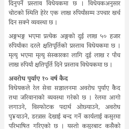
दिनुपर्ने प्रस्ताव विधेयकमा छ । विधेयकअनुसार
चोटको स्थिति हेरेर एक लाख रुपियाँसम्म उपचार खर्च
दिन सक्ने व्यवस्था छ ।
अङ्गभङ्ग भएमा प्रत्येक अङ्गको दुई लाख ५० हजार
रुपियाँका दरले क्षतिपूर्तिको प्रस्ताव विधेयकमा छ ।
मृत्यु भएमा मृत्यु संस्कारका लागि दुई लाख र पाँच
लाख रुपियाँ क्षतिपूर्ति दिने प्रस्ताव विधेयकमा छ ।
अवरोध पुर्याए १० वर्ष कैद
विधेयकले रेल सेवा सञ्चालनमा अवरोध पुर्याए कैद
तथा जरिवानाको व्यवस्था गरेको छ । रेलमा आगो
लगाउने, विस्फोटक पदार्थ ओछ्याउने, अवरोध
पु¥याउने, डरत्रास देखाई बन्द गर्ने कार्यलाई कसुरमा
परिभाषित गरिएको छ । यस्तो कसुरबाट कसैको