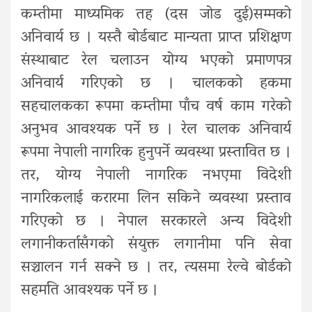
कम्तीमा माध्यमिक तह (दस जोड दुई)सम्मको
अनिवार्य छ । यस्तै बोर्डबाट मान्यता प्राप्त प्रशिक्षण
संस्थाबाट रेल चलाउन योग्य भएको प्रमाणपत्र
अनिवार्य गरिएको छ । चालकको हकमा
सहचालकका रूपमा कम्तीमा पाँच वर्ष काम गरेको
अनुभव आवश्यक पर्ने छ । रेल चालक अनिवार्य
रूपमा नेपाली नागरिक हुनुपर्ने व्यवस्था प्रस्तावित छ ।
तर, योग्य नेपाली नागरिक नभएमा विदेशी
नागरिकलाई करारमा लिन सकिने व्यवस्था प्रस्ताव
गरिएको छ । नेपाल सरकारले अन्य विदेशी
लगानीकर्तासँगको संयुक्त लगानीमा पनि सेवा
सञ्चालन गर्न सक्ने छ । तर, त्यसमा रेल्वे बोर्डको
सहमति आवश्यक पर्ने छ ।