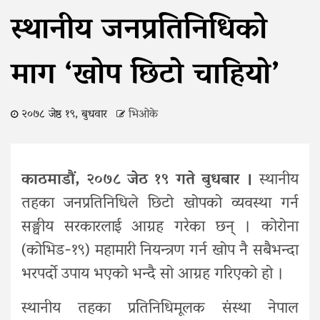
स्थानीय जनप्रतिनिधिको
माग ‘खोप छिटो चाहियो’
२०७८ जेष्ठ १९, बुधवार
भिओके
काठमाडौं, २०७८ जेठ १९ गते बुधबार ।
स्थानीय
तहका जनप्रतिनिधिले छिटो खोपको व्यवस्था गर्न
सङ्घीय सरकारलाई आग्रह गरेका छन् । कोरोना
(कोभिड-१९) महामारी नियन्त्रण गर्न खोप नै सबैभन्दा
भरपर्दो उपाय भएको भन्दै सो आग्रह गरिएको हो ।
स्थानीय तहका प्रतिनिधिमूलक संस्था नेपाल