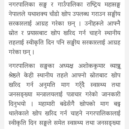
नगरपालिका सङ्घ र गाउँपालिका राष्ट्रिय महासङ्घ
नेपालले यथाशक्य चाँडो खोप उपलब्ध गराउन सङ्घीय
सरकारलाई आग्रह गरेका छन् । उनीहरूले आफ्नै
स्रोत र प्रयासबाट खोप खरिद गर्न चाहने स्थानीय
तहलाई स्वीकृति दिन पनि सङ्घीय सरकारलाई आग्रह
गरेका छन् ।
नगरपालिका सङ्घका अध्यक्ष अशोककुमार व्याञ्जू
श्रेष्ठले केही स्थानीय तहले आफ्नो स्रोतबाट खोप
खरिद गर्न अनुमति माग गर्र्दै स्वास्थ्य तथा
जनसङ्ख्या मन्त्रालयलाई पत्राचार गरेको जानकारी
दिनुभयो । महामारी बढेसँगै खोपको माग बढ्न
थालेकाले खोप खरिद गर्न चाहने नगरपालिकालाई
स्वीकृति दिन सङ्घले समेत स्वास्थ्य तथा जनसङ्ख्या