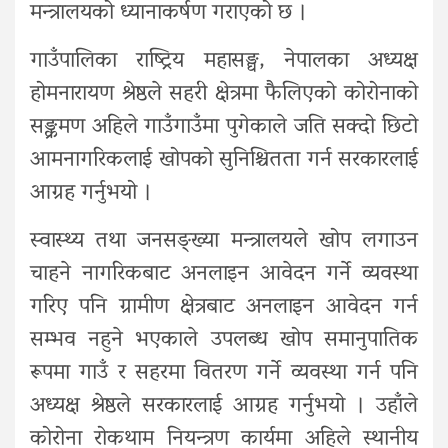
मन्त्रालयको ध्यानाकर्षण गराएको छ ।
गाउँपालिका राष्ट्रिय महासङ्घ, नेपालका अध्यक्ष
होमनारायण श्रेष्ठले सहरी क्षेत्रमा फैलिएको कोरोनाको
सङ्क्रमण अहिले गाउँगाउँमा पुगेकाले जति सक्दो छिटो
आमनागरिकलाई खोपको सुनिश्चितता गर्न सरकारलाई
आग्रह गर्नुभयो ।
स्वास्थ्य तथा जनसङ्ख्या मन्त्रालयले खोप लगाउन
चाहने नागरिकबाट अनलाइन आवेदन गर्ने व्यवस्था
गरिए पनि ग्रामीण क्षेत्रबाट अनलाइन आवेदन गर्न
सम्भव नहुने भएकाले उपलब्ध खोप समानुपातिक
रूपमा गाउँ र सहरमा वितरण गर्ने व्यवस्था गर्न पनि
अध्यक्ष श्रेष्ठले सरकारलाई आग्रह गर्नुभयो । उहाँले
कोरोना रोकथाम नियन्त्रण कार्यमा अहिले स्थानीय