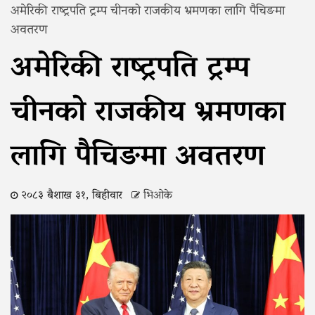
अमेरिकी राष्ट्रपति ट्रम्प चीनको राजकीय भ्रमणका लागि पैचिङमा
अवतरण
अमेरिकी राष्ट्रपति ट्रम्प
चीनको राजकीय भ्रमणका
लागि पैचिङमा अवतरण
२०८३ बैशाख ३१, बिहीवार
भिओके