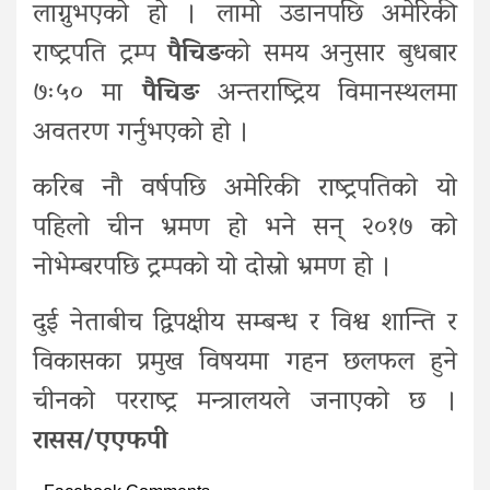
लाग्नुभएको हो । लामो उडानपछि अमेरिकी
राष्ट्रपति ट्रम्प
पैचिङ
को समय अनुसार बुधबार
७ः५० मा
पैचिङ
अन्तराष्ट्रिय विमानस्थलमा
अवतरण गर्नुभएको हो ।
करिब नौ वर्षपछि अमेरिकी राष्ट्रपतिको यो
पहिलो चीन भ्रमण हो भने सन् २०१७ को
नोभेम्बरपछि ट्रम्पको यो दोस्रो भ्रमण हो ।
दुई नेताबीच द्विपक्षीय सम्बन्ध र विश्व शान्ति र
विकासका प्रमुख विषयमा गहन छलफल हुने
चीनको परराष्ट्र मन्त्रालयले जनाएको छ ।
रासस/एएफपी