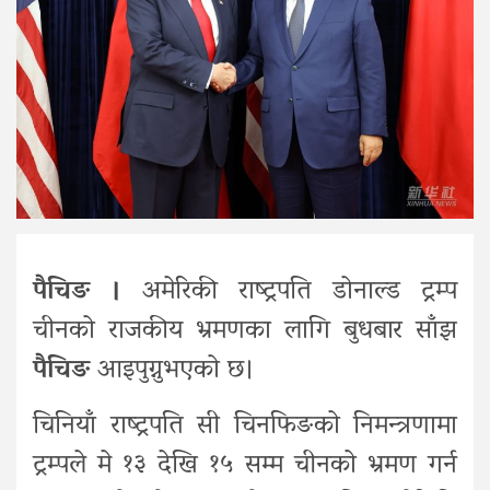
पैचिङ ।
अमेरिकी राष्ट्रपति डोनाल्ड ट्रम्प
चीनको राजकीय भ्रमणका लागि बुधबार साँझ
पैचिङ
आइपुग्नुभएको छ।
चिनियाँ राष्ट्रपति सी चिनफिङको निमन्त्रणामा
ट्रम्पले मे १३ देखि १५ सम्म चीनको भ्रमण गर्न