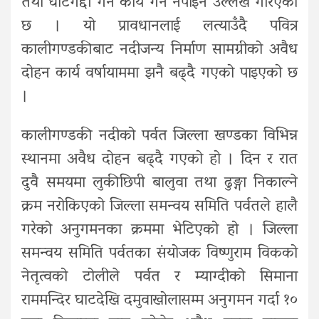
तथा घाटगद्दी गर्ने कार्य गर्न नपाइने उल्लेख गरिएको
छ । यो प्रावधानलाई लत्याउँदै पवित्र
कालीगण्डकीबाट नदीजन्य निर्माण सामग्रीको अवैध
दोहन कार्य वर्षायाममा झनै बढ्दै गएको पाइएको छ
।
कालीगण्डकी नदीको पर्वत जिल्ला खण्डका विभिन्न
स्थानमा अवैध दोहन बढ्दै गएको हो । दिन र रात
दुवै समयमा लुकीछिपी बालुवा तथा ढुङ्गा निकाल्ने
क्रम नरोकिएको जिल्ला समन्वय समिति पर्वतले हालै
गरेको अनुगमनका क्रममा भेटिएको हो । जिल्ला
समन्वय समिति पर्वतका संयोजक विष्णुराम विकको
नेतृत्वको टोलीले पर्वत र म्याग्दीको सिमाना
राममन्दिर घाटदेखि दमुवाखोलासम्म अनुगमन गर्दा १०