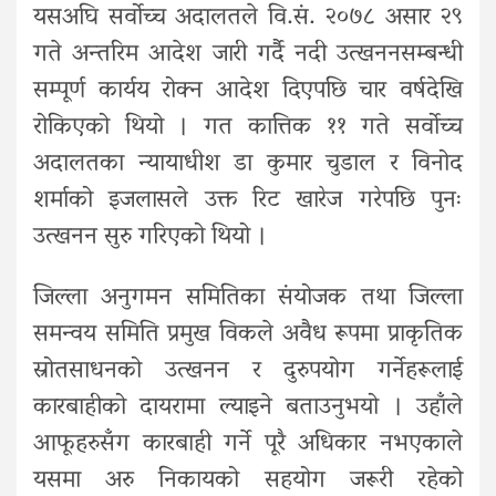
यसअघि सर्वोच्च अदालतले वि.सं. २०७८ असार २९
गते अन्तरिम आदेश जारी गर्दै नदी उत्खननसम्बन्धी
सम्पूर्ण कार्यय रोक्न आदेश दिएपछि चार वर्षदेखि
रोकिएको थियो । गत कात्तिक ११ गते सर्वोच्च
अदालतका न्यायाधीश डा कुमार चुडाल र विनोद
शर्माको इजलासले उक्त रिट खारेज गरेपछि पुनः
उत्खनन सुरु गरिएको थियो ।
जिल्ला अनुगमन समितिका संयोजक तथा जिल्ला
समन्वय समिति प्रमुख विकले अवैध रूपमा प्राकृतिक
स्रोतसाधनको उत्खनन र दुरुपयोग गर्नेहरूलाई
कारबाहीको दायरामा ल्याइने बताउनुभयो । उहाँले
आफूहरुसँग कारबाही गर्ने पूरै अधिकार नभएकाले
यसमा अरु निकायको सहयोग जरूरी रहेको