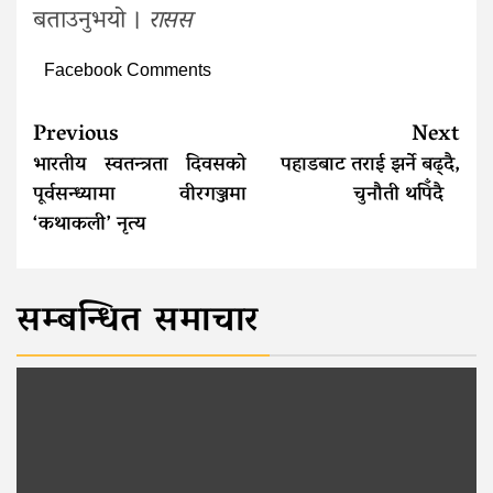
बताउनुभयो ।
रासस
Facebook Comments
Continue
Previous
Next
Reading
भारतीय स्वतन्त्रता दिवसको
पहाडबाट तराई झर्ने बढ्दै,
पूर्वसन्ध्यामा वीरगञ्जमा
चुनौती थपिँदै
‘कथाकली’ नृत्य
सम्बन्धित समाचार