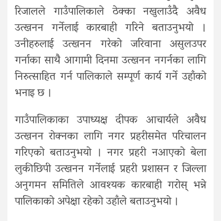
रिजालले गाउँपालिकाले ठेक्का नखुलाउँदै अवैध
उत्खनन गर्नेलाई कारबाही गरिने बताउनुभयो ।
उनीहरुलाई उत्खनन गरेको जरिवाना असुलउपर
गर्नाका साथै आगामी दिनमा उत्खनन नगर्नका लागि
निरुत्साहित गर्न पालिकाले सम्पूर्ण कार्य गर्ने उहाँको
भनाइ छ ।
गाउँपालिकाका उपाध्यक्ष दीपक आचार्यले अवैध
उत्खनन रोक्नका लागि नगर प्रहरीसमेत परिचालन
गरिएको बताउनुभयो । नगर प्रहरी नआएको बेला
लुकीछिपी उत्खनन गर्नेलाई प्रहरी प्रशासन र जिल्ला
अनुगमन समितिले आवश्यक कारबाही गरोस् भन्ने
पालिकाको अपेक्षा रहेको उहाँले बताउनुभयो ।