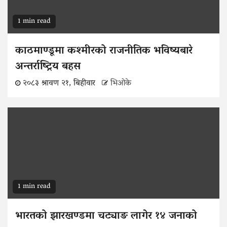
1 min read
काठमाण्डूमा कश्मीरको राजनीतिक भविष्यबारे
अन्तर्राष्ट्रिय बहस
२०८३ श्रावण २१, बिहीवार
भिओके
1 min read
भारतको झारखण्डमा चट्याङ लागेर १४ जनाको